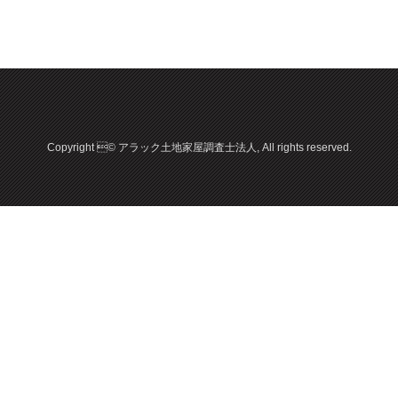
Copyright © アラック土地家屋調査士法人, All rights reserved.