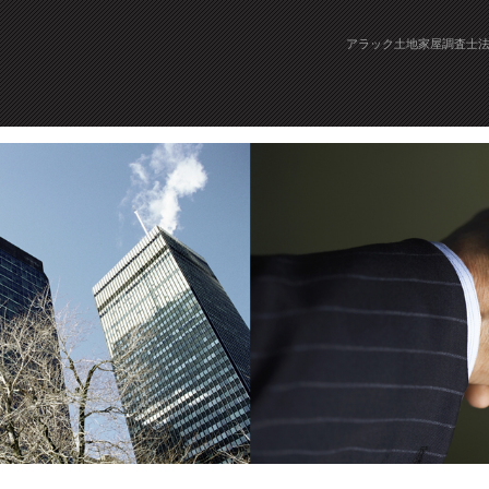
アラック土地家屋調査士